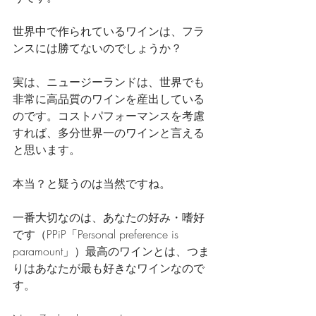
世界中で作られているワインは、フラ
ンスには勝てないのでしょうか？
実は、ニュージーランドは、世界でも
非常に高品質のワインを産出している
のです。コストパフォーマンスを考慮
すれば、多分世界一のワインと言える
と思います。
本当？と疑うのは当然ですね。
一番大切なのは、あなたの好み・嗜好
です（PPiP「Personal preference is 
paramount」）最高のワインとは、つま
りはあなたが最も好きなワインなので
す。