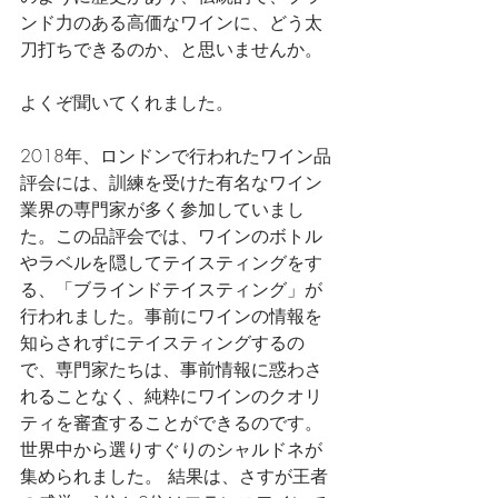
ンド力のある高価なワインに、どう太
刀打ちできるのか、と思いませんか。
よくぞ聞いてくれました。
2018年、ロンドンで行われたワイン品
評会には、訓練を受けた有名なワイン
業界の専門家が多く参加していまし
た。この品評会では、ワインのボトル
やラベルを隠してテイスティングをす
る、「ブラインドテイスティング」が
行われました。事前にワインの情報を
知らされずにテイスティングするの
で、専門家たちは、事前情報に惑わさ
れることなく、純粋にワインのクオリ
ティを審査することができるのです。
世界中から選りすぐりのシャルドネが
集められました。 結果は、さすが王者