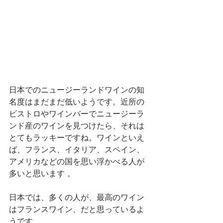
日本でのニュージーランドワインの知
名度はまだまだ低いようです。近所の
ビストロやワインバーでニュージーラ
ンド産のワインを見つけたら、それは
とてもラッキーですね。ワインといえ
ば、フランス、イタリア、スペイン、
アメリカなどの国を思い浮かべる人が
多いと思います 。
日本では、多くの人が、最高のワイン
はフランスワイン、だと思っているよ
うです。