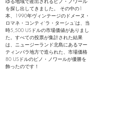
ゆる地域で産出されるピノ・ノワール
を探し出してきました。 その中の1
本、1990年ヴィンテージのドメーヌ・
ロマネ・コンティ'ラ・ターシュ'は、当
時5,500 USドルの市場価値がありまし
た。すべての投票が集計された結果
は、ニュージーランド北島にあるマー
ティンバラ地方で造られた、市場価格
80 USドルのピノ・ノワールが優勝を
飾ったのです！